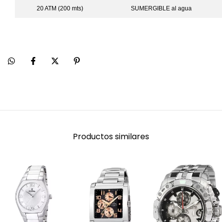
20 ATM (200 mts)
SUMERGIBLE al agua
Productos similares