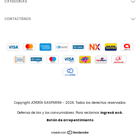
CATEGORÍAS
CONTACTÁNOS
Copyright JOYERÍA GASPARINI - 2026. Todos los derechos reservados.
Defensa de las y los consumidores. Para reclamos
ingresá acá.
Botón de arrepentimiento