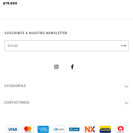
$75.000
SUSCRIBITE A NUESTRO NEWSLETTER
CATEGORÍAS
CONTACTÁNOS