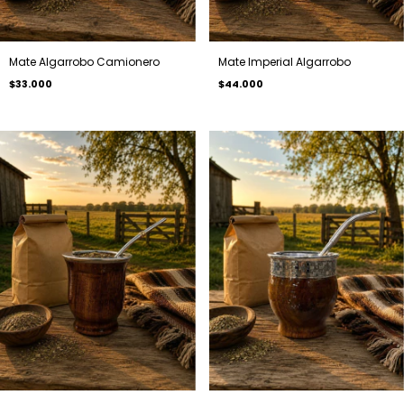
Mate Algarrobo Camionero
Mate Imperial Algarrobo
$33.000
$44.000