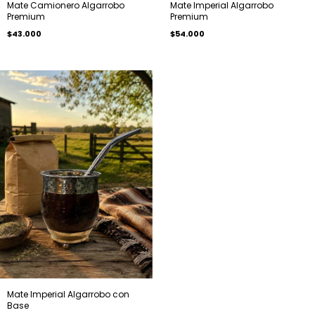
Mate Camionero Algarrobo
Mate Imperial Algarrobo
Premium
Premium
$43.000
$54.000
Mate Imperial Algarrobo con
Base