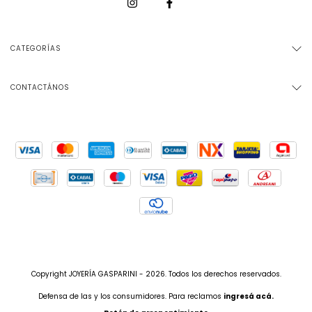
CATEGORÍAS
CONTACTÁNOS
Copyright JOYERÍA GASPARINI - 2026. Todos los derechos reservados.
Defensa de las y los consumidores. Para reclamos
ingresá acá.