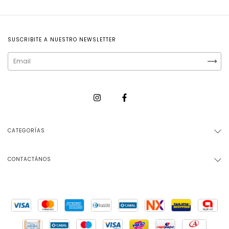
SUSCRIBITE A NUESTRO NEWSLETTER
CATEGORÍAS
CONTACTÁNOS