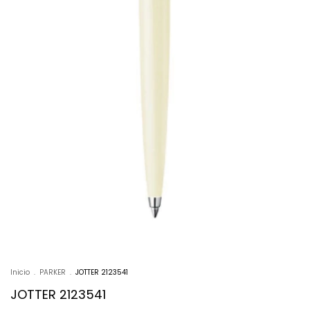
Inicio
.
PARKER
.
JOTTER 2123541
JOTTER 2123541